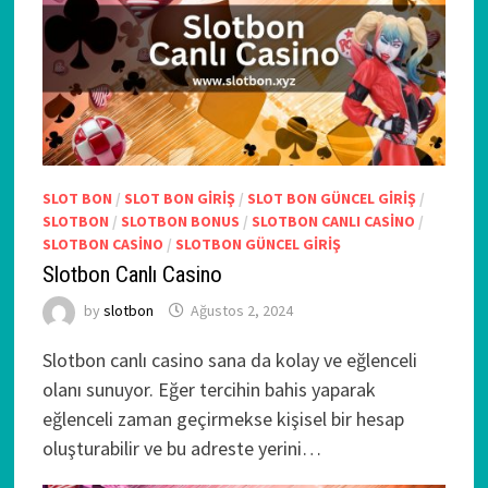
SLOT BON
/
SLOT BON GIRIŞ
/
SLOT BON GÜNCEL GIRIŞ
/
SLOTBON
/
SLOTBON BONUS
/
SLOTBON CANLI CASINO
/
SLOTBON CASINO
/
SLOTBON GÜNCEL GIRIŞ
Slotbon Canlı Casino
by
slotbon
Ağustos 2, 2024
Slotbon canlı casino sana da kolay ve eğlenceli
olanı sunuyor. Eğer tercihin bahis yaparak
eğlenceli zaman geçirmekse kişisel bir hesap
oluşturabilir ve bu adreste yerini…