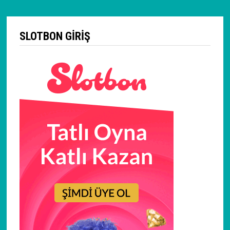
SLOTBON GIRIŞ