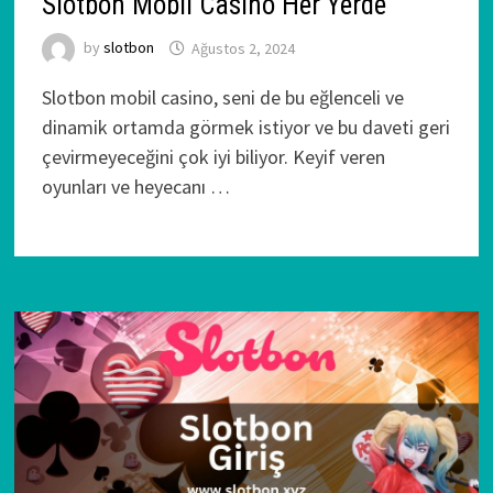
Slotbon Mobil Casino Her Yerde
by
slotbon
Ağustos 2, 2024
Slotbon mobil casino, seni de bu eğlenceli ve
dinamik ortamda görmek istiyor ve bu daveti geri
çevirmeyeceğini çok iyi biliyor. Keyif veren
oyunları ve heyecanı …