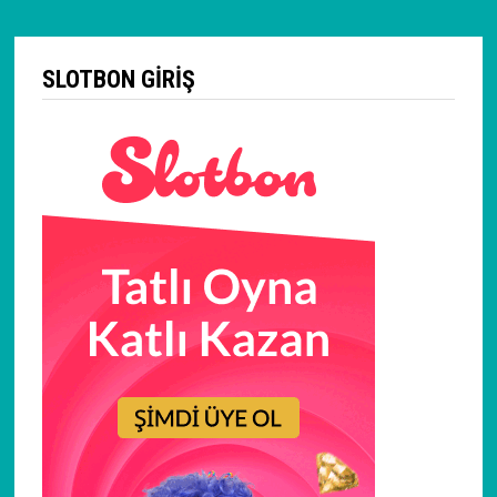
SLOTBON GIRIŞ