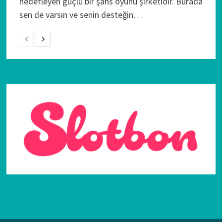
hedefleyen güçlü bir şans oyunu şirketidir. Burada
sen de varsın ve senin desteğin…