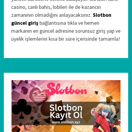
casino, canlı bahis, lobileri ile de kazancın
zamanının olmadığını anlayacaksınız.
Slotbon
güncel giriş
bağlantısına tıkla ve hemen
markanın en güncel adresine sorunsuz giriş yap ve
üyelik işlemlerini kısa bir süre içerisinde tamamla!