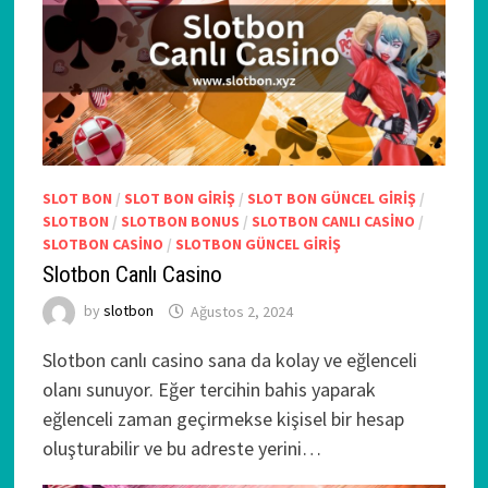
SLOT BON
/
SLOT BON GIRIŞ
/
SLOT BON GÜNCEL GIRIŞ
/
SLOTBON
/
SLOTBON BONUS
/
SLOTBON CANLI CASINO
/
SLOTBON CASINO
/
SLOTBON GÜNCEL GIRIŞ
Slotbon Canlı Casino
by
slotbon
Ağustos 2, 2024
Slotbon canlı casino sana da kolay ve eğlenceli
olanı sunuyor. Eğer tercihin bahis yaparak
eğlenceli zaman geçirmekse kişisel bir hesap
oluşturabilir ve bu adreste yerini…