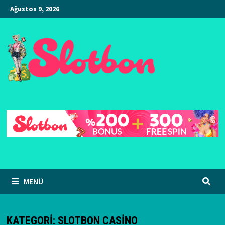
İçeriğe
Ağustos 9, 2026
geç
MENÜ
KATEGORI:
SLOTBON CASINO