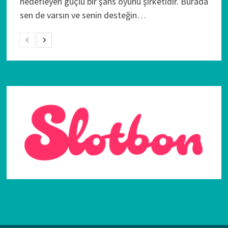
hedefleyen güçlü bir şans oyunu şirketidir. Burada
sen de varsın ve senin desteğin…