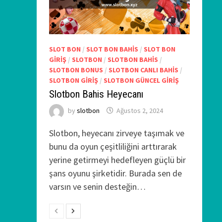
SLOT BON
/
SLOT BON BAHIS
/
SLOT BON
GIRIŞ
/
SLOTBON
/
SLOTBON BAHIS
/
SLOTBON BONUS
/
SLOTBON CANLI BAHIS
/
SLOTBON GIRIŞ
/
SLOTBON GÜNCEL GIRIŞ
Slotbon Bahis Heyecanı
by
slotbon
Ağustos 2, 2024
Slotbon, heyecanı zirveye taşımak ve
bunu da oyun çeşitliliğini arttırarak
yerine getirmeyi hedefleyen güçlü bir
şans oyunu şirketidir. Burada sen de
varsın ve senin desteğin…