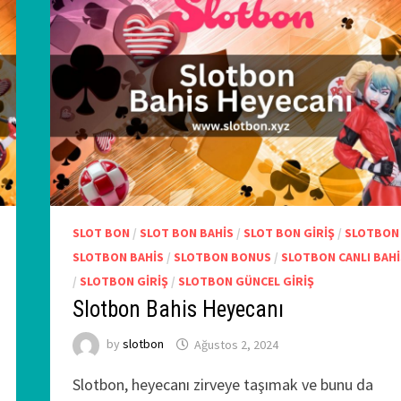
SLOT BON
/
SLOT BON BAHIS
/
SLOT BON GIRIŞ
/
SLOTBON
SLOTBON BAHIS
/
SLOTBON BONUS
/
SLOTBON CANLI BAHI
/
SLOTBON GIRIŞ
/
SLOTBON GÜNCEL GIRIŞ
Slotbon Bahis Heyecanı
by
slotbon
Ağustos 2, 2024
Slotbon, heyecanı zirveye taşımak ve bunu da