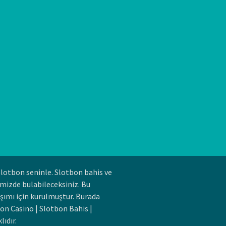
 Slotbon seninle. Slotbon bahis ve
imizde bulabileceksiniz. Bu
şımı için kurulmuştur. Burada
on Casino | Slotbon Bahis |
ıdır.