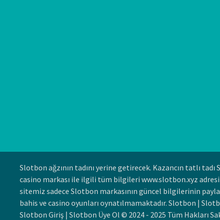
Slotbon ağzının tadını yerine getirecek. Kazancın tatlı tadı
casino markası ile ilgili tüm bilgileri www.slotbon.xyz adres
sitemiz sadece Slotbon markasının güncel bilgilerinin payla
bahis ve casino oyunları oynatılmamaktadır. Slotbon | Slotb
Slotbon Giriş | Slotbon Üye Ol © 2024 - 2025 Tüm Hakları Sakl