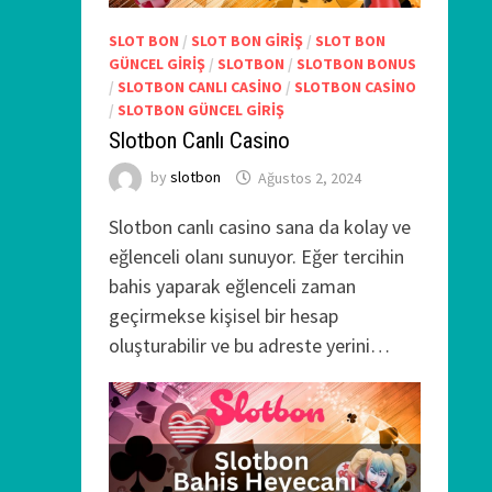
SLOT BON
/
SLOT BON GIRIŞ
/
SLOT BON
GÜNCEL GIRIŞ
/
SLOTBON
/
SLOTBON BONUS
/
SLOTBON CANLI CASINO
/
SLOTBON CASINO
/
SLOTBON GÜNCEL GIRIŞ
Slotbon Canlı Casino
by
slotbon
Ağustos 2, 2024
Slotbon canlı casino sana da kolay ve
eğlenceli olanı sunuyor. Eğer tercihin
bahis yaparak eğlenceli zaman
geçirmekse kişisel bir hesap
oluşturabilir ve bu adreste yerini…