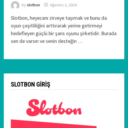
by
slotbon
Ağustos 2, 2024
Slotbon, heyecanı zirveye taşımak ve bunu da
oyun çeşitliliğini arttırarak yerine getirmeyi
hedefleyen güçlü bir şans oyunu şirketidir. Burada
sen de varsın ve senin desteğin …
SLOTBON GIRIŞ