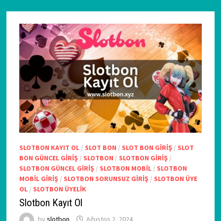
SLOTBON KAYIT OL
/
SLOT BON
/
SLOT BON GIRIŞ
/
SLOT
BON GÜNCEL GIRIŞ
/
SLOTBON
/
SLOTBON GIRIŞ
/
SLOTBON GÜNCEL GIRIŞ
/
SLOTBON MOBIL
/
SLOTBON
MOBIL GIRIŞ
/
SLOTBON SORUNSUZ GIRIŞ
/
SLOTBON ÜYE
OL
/
SLOTBON ÜYELIK
Slotbon Kayıt Ol
by
slotbon
Ağustos 2, 2024