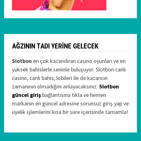
AĞZININ TADI YERİNE GELECEK
Slotbon
en çok kazandıran casino oyunları ve en
yüksek bahislerle seninle buluşuyor. Slotbon canlı
casino, canlı bahis, lobileri ile de kazancın
zamanının olmadığını anlayacaksınız.
Slotbon
güncel giriş
bağlantısına tıkla ve hemen
markanın en güncel adresine sorunsuz giriş yap ve
üyelik işlemlerini kısa bir süre içerisinde tamamla!