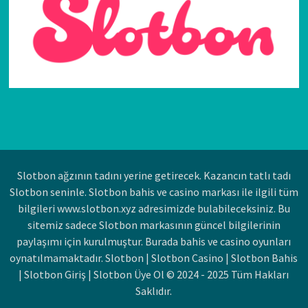
Slotbon ağzının tadını yerine getirecek. Kazancın tatlı tadı
Slotbon seninle. Slotbon bahis ve casino markası ile ilgili tüm
bilgileri www.slotbon.xyz adresimizde bulabileceksiniz. Bu
sitemiz sadece Slotbon markasının güncel bilgilerinin
paylaşımı için kurulmuştur. Burada bahis ve casino oyunları
oynatılmamaktadır. Slotbon | Slotbon Casino | Slotbon Bahis
| Slotbon Giriş | Slotbon Üye Ol © 2024 - 2025 Tüm Hakları
Saklıdır.