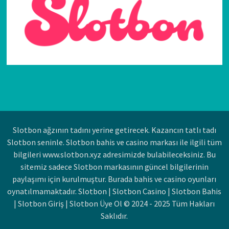
Slotbon ağzının tadını yerine getirecek. Kazancın tatlı tadı
Slotbon seninle. Slotbon bahis ve casino markası ile ilgili tüm
bilgileri www.slotbon.xyz adresimizde bulabileceksiniz. Bu
sitemiz sadece Slotbon markasının güncel bilgilerinin
paylaşımı için kurulmuştur. Burada bahis ve casino oyunları
oynatılmamaktadır. Slotbon | Slotbon Casino | Slotbon Bahis
| Slotbon Giriş | Slotbon Üye Ol © 2024 - 2025 Tüm Hakları
Saklıdır.