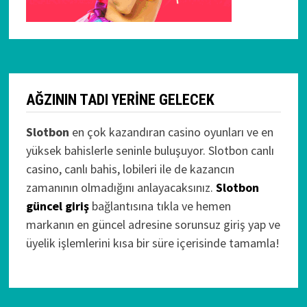
AĞZININ TADI YERİNE GELECEK
Slotbon
en çok kazandıran casino oyunları ve en
yüksek bahislerle seninle buluşuyor. Slotbon canlı
casino, canlı bahis, lobileri ile de kazancın
zamanının olmadığını anlayacaksınız.
Slotbon
güncel giriş
bağlantısına tıkla ve hemen
markanın en güncel adresine sorunsuz giriş yap ve
üyelik işlemlerini kısa bir süre içerisinde tamamla!