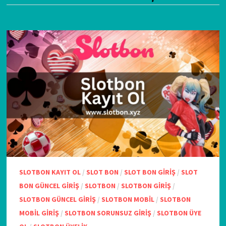
SLOTBON KAYIT OL
/
SLOT BON
/
SLOT BON GIRIŞ
/
SLOT
BON GÜNCEL GIRIŞ
/
SLOTBON
/
SLOTBON GIRIŞ
/
SLOTBON GÜNCEL GIRIŞ
/
SLOTBON MOBIL
/
SLOTBON
MOBIL GIRIŞ
/
SLOTBON SORUNSUZ GIRIŞ
/
SLOTBON ÜYE