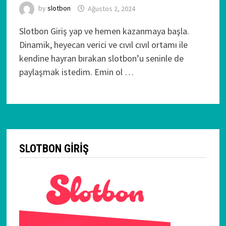
by
slotbon
Ağustos 2, 2024
Slotbon Giriş yap ve hemen kazanmaya başla.
Dinamik, heyecan verici ve cıvıl cıvıl ortamı ile
kendine hayran bırakan slotbon’u seninle de
paylaşmak istedim. Emin ol …
SLOTBON GIRIŞ