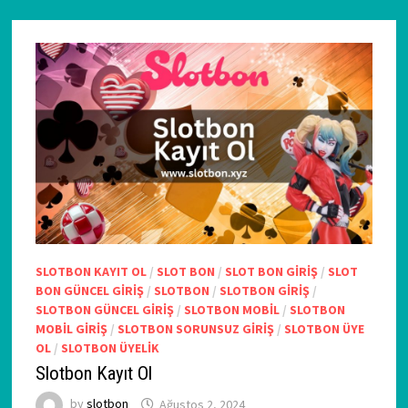
SLOTBON KAYIT OL
/
SLOT BON
/
SLOT BON GIRIŞ
/
SLOT
BON GÜNCEL GIRIŞ
/
SLOTBON
/
SLOTBON GIRIŞ
/
SLOTBON GÜNCEL GIRIŞ
/
SLOTBON MOBIL
/
SLOTBON
MOBIL GIRIŞ
/
SLOTBON SORUNSUZ GIRIŞ
/
SLOTBON ÜYE
OL
/
SLOTBON ÜYELIK
Slotbon Kayıt Ol
by
slotbon
Ağustos 2, 2024