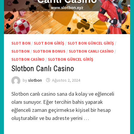
SLOT BON
/
SLOT BON GIRIŞ
/
SLOT BON GÜNCEL GIRIŞ
/
SLOTBON
/
SLOTBON BONUS
/
SLOTBON CANLI CASINO
/
SLOTBON CASINO
/
SLOTBON GÜNCEL GIRIŞ
Slotbon Canlı Casino
by
slotbon
Ağustos 2, 2024
Slotbon canlı casino sana da kolay ve eğlenceli
olanı sunuyor. Eğer tercihin bahis yaparak
eğlenceli zaman geçirmekse kişisel bir hesap
oluşturabilir ve bu adreste yerini …