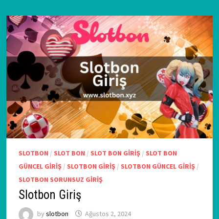
SLOTBON
/
SLOT BON
/
SLOT BON GIRIŞ
/
SLOT BON
GÜNCEL GIRIŞ
/
SLOTBON GIRIŞ
/
SLOTBON GÜNCEL GIRIŞ
/
SLOTBON SORUNSUZ GIRIŞ
Slotbon Giriş
by
slotbon
Ağustos 2, 2024