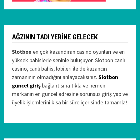
AĞZININ TADI YERİNE GELECEK
Slotbon
en çok kazandıran casino oyunları ve en
yüksek bahislerle seninle buluşuyor. Slotbon canlı
casino, canlı bahis, lobileri ile de kazancın
zamanının olmadığını anlayacaksınız.
Slotbon
güncel giriş
bağlantısına tıkla ve hemen
markanın en güncel adresine sorunsuz giriş yap ve
üyelik işlemlerini kısa bir süre içerisinde tamamla!