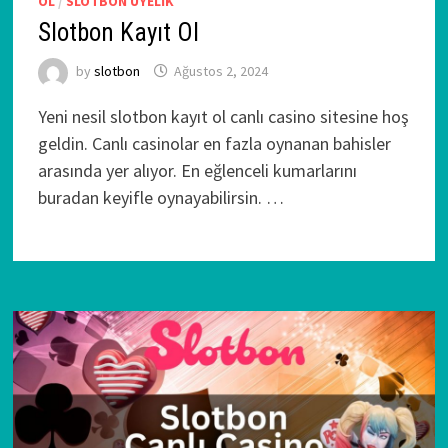
OL
/
SLOTBON ÜYELIK
Slotbon Kayıt Ol
by
slotbon
Ağustos 2, 2024
Yeni nesil slotbon kayıt ol canlı casino sitesine hoş
geldin. Canlı casinolar en fazla oynanan bahisler
arasında yer alıyor. En eğlenceli kumarlarını
buradan keyifle oynayabilirsin. …